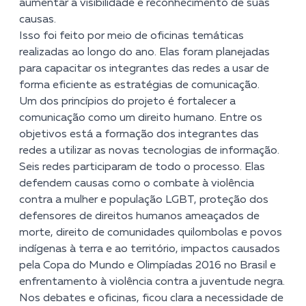
aumentar a visibilidade e reconhecimento de suas
causas.
Isso foi feito por meio de oficinas temáticas
realizadas ao longo do ano. Elas foram planejadas
para capacitar os integrantes das redes a usar de
forma eficiente as estratégias de comunicação.
Um dos princípios do projeto é fortalecer a
comunicação como um direito humano. Entre os
objetivos está a formação dos integrantes das
redes a utilizar as novas tecnologias de informação.
Seis redes participaram de todo o processo. Elas
defendem causas como o combate à violência
contra a mulher e população LGBT, proteção dos
defensores de direitos humanos ameaçados de
morte, direito de comunidades quilombolas e povos
indígenas à terra e ao território, impactos causados
pela Copa do Mundo e Olimpíadas 2016 no Brasil e
enfrentamento à violência contra a juventude negra.
Nos debates e oficinas, ficou clara a necessidade de