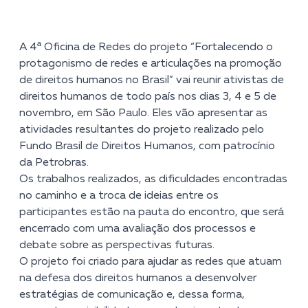
A 4ª Oficina de Redes do projeto “Fortalecendo o
protagonismo de redes e articulações na promoção
de direitos humanos no Brasil” vai reunir ativistas de
direitos humanos de todo país nos dias 3, 4 e 5 de
novembro, em São Paulo. Eles vão apresentar as
atividades resultantes do projeto realizado pelo
Fundo Brasil de Direitos Humanos, com patrocínio
da Petrobras.
Os trabalhos realizados, as dificuldades encontradas
no caminho e a troca de ideias entre os
participantes estão na pauta do encontro, que será
encerrado com uma avaliação dos processos e
debate sobre as perspectivas futuras.
O projeto foi criado para ajudar as redes que atuam
na defesa dos direitos humanos a desenvolver
estratégias de comunicação e, dessa forma,