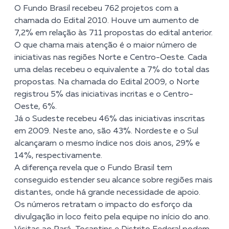
O Fundo Brasil recebeu 762 projetos com a
chamada do Edital 2010. Houve um aumento de
7,2% em relação às 711 propostas do edital anterior.
O que chama mais atenção é o maior número de
iniciativas nas regiões Norte e Centro-Oeste. Cada
uma delas recebeu o equivalente a 7% do total das
propostas. Na chamada do Edital 2009, o Norte
registrou 5% das iniciativas incritas e o Centro-
Oeste, 6%.
Já o Sudeste recebeu 46% das iniciativas inscritas
em 2009. Neste ano, são 43%. Nordeste e o Sul
alcançaram o mesmo índice nos dois anos, 29% e
14%, respectivamente.
A diferença revela que o Fundo Brasil tem
conseguido estender seu alcance sobre regiões mais
distantes, onde há grande necessidade de apoio.
Os números retratam o impacto do esforço da
divulgação in loco feito pela equipe no início do ano.