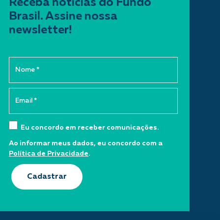
Receba notícias do Fundo
Brasil. Assine nossa
newsletter!
Eu concordo em receber comunicações.
Ao informar meus dados, eu concordo com a
Política de Privacidade
.
Cadastrar