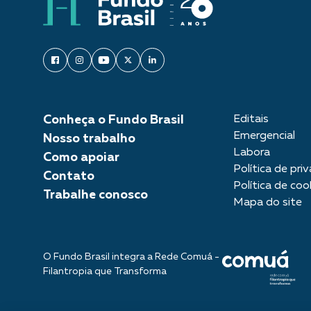
Conheça o Fundo Brasil
Editais
Emergencial
Nosso trabalho
Labora
Como apoiar
Política de pri
Contato
Política de coo
Trabalhe conosco
Mapa do site
O Fundo Brasil integra a Rede Comuá -
Filantropia que Transforma