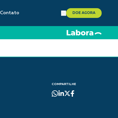
Contato
DOE AGORA
COMPARTILHE