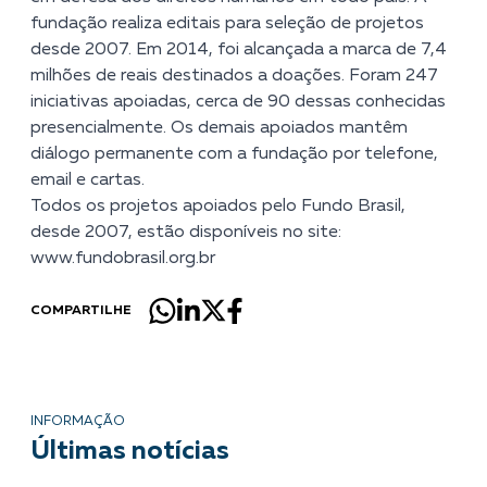
fundação realiza editais para seleção de projetos
desde 2007. Em 2014, foi alcançada a marca de 7,4
milhões de reais destinados a doações. Foram 247
iniciativas apoiadas, cerca de 90 dessas conhecidas
presencialmente. Os demais apoiados mantêm
diálogo permanente com a fundação por telefone,
email e cartas.
Todos os projetos apoiados pelo Fundo Brasil,
desde 2007, estão disponíveis no site:
www.fundobrasil.org.br
COMPARTILHE
INFORMAÇÃO
Últimas notícias