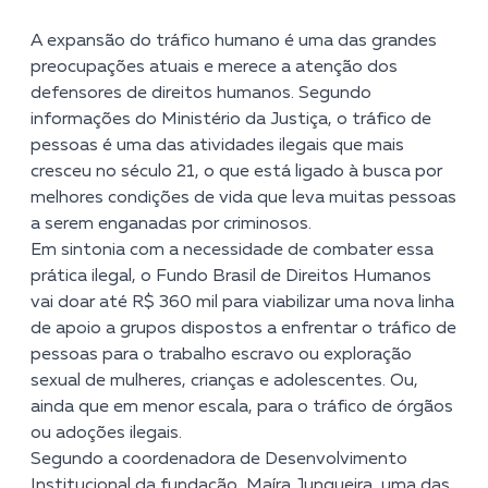
A expansão do tráfico humano é uma das grandes
preocupações atuais e merece a atenção dos
defensores de direitos humanos. Segundo
informações do Ministério da Justiça, o tráfico de
pessoas é uma das atividades ilegais que mais
cresceu no século 21, o que está ligado à busca por
melhores condições de vida que leva muitas pessoas
a serem enganadas por criminosos.
Em sintonia com a necessidade de combater essa
prática ilegal, o Fundo Brasil de Direitos Humanos
vai doar até R$ 360 mil para viabilizar uma nova linha
de apoio a grupos dispostos a enfrentar o tráfico de
pessoas para o trabalho escravo ou exploração
sexual de mulheres, crianças e adolescentes. Ou,
ainda que em menor escala, para o tráfico de órgãos
ou adoções ilegais.
Segundo a coordenadora de Desenvolvimento
Institucional da fundação, Maíra Junqueira, uma das