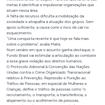
metas é identificar e impulsionar organizações que
atuam nessa área.
A falta de recursos dificulta a mobilização da
sociedade e atrapalha a atuação dos grupos. Sem
apoio suficiente, a causa corre o risco de cair no
esquecimento.
“Uma conquista recente é que hoje se fala mais
sobre o problema”, avalia Maíra.
Num cenário em que o assunto ganha destaque, o
Fundo Brasil vai estimular a articulação ao combate
a essa grave violação aos direitos humanos.
O Protocolo Adicional à Convenção das Nações
Unidas contra o Crime Organizado Transnacional
relativo à Prevenção, Repressão e Punição ao
Tráfico de Pessoas, em especial de Mulheres e
Crianças, define o tráfico de pessoas como “o
recrutamento, o transporte, a transferência, o
alojamento ou o acolhimento de pessoas,