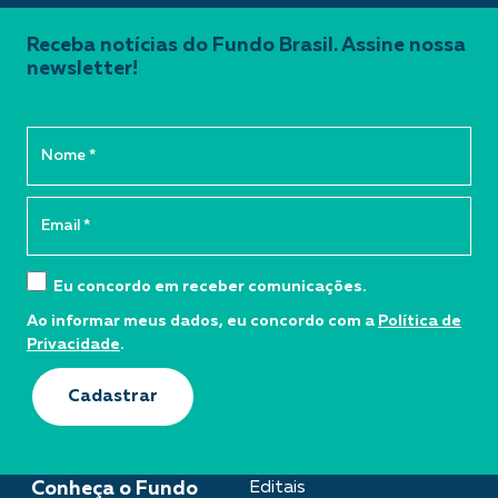
Receba notícias do Fundo Brasil. Assine nossa
newsletter!
Eu concordo em receber comunicações.
Ao informar meus dados, eu concordo com a
Política de
Privacidade
.
Cadastrar
Conheça o Fundo
Editais