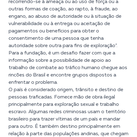
recorrendo-se à ameaça ou ao uso de força ou a
outras formas de coação, ao rapto, à fraude, ao
engano, ao abuso de autoridade ou à situação de
vulnerabilidade ou à entrega ou aceitação de
pagamentos ou benefícios para obter o
consentimento de uma pessoa que tenha
autoridade sobre outra para fins de exploração”.
Para a fundação, é um desafio fazer com que a
informação sobre a possibilidade de apoio ao
trabalho de combate ao tráfico humano chegue aos
rincões do Brasil e encontre grupos dispostos a
enfrentar o problema.
O país é considerado origem, trânsito e destino de
pessoas traficadas. Fornece mão de obra ilegal
principalmente para exploração sexual e trabalho
escravo. Algumas redes criminosas usam o território
brasileiro para trazer vítimas de um país e mandar
para outro. É também destino principalmente em
relação à parte das populações andinas, que chegam