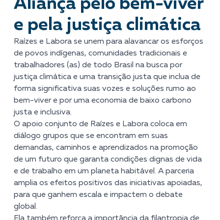
Aliança pelo bem-viver
e pela justiça climática
Raízes e Labora se unem para alavancar os esforços
de povos indígenas, comunidades tradicionais e
trabalhadores (as) de todo Brasil na busca por
justiça climática e uma transição justa que inclua de
forma significativa suas vozes e soluções rumo ao
bem-viver e por uma economia de baixo carbono
justa e inclusiva.
O apoio conjunto de Raízes e Labora coloca em
diálogo grupos que se encontram em suas
demandas, caminhos e aprendizados na promoção
de um futuro que garanta condições dignas de vida
e de trabalho em um planeta habitável. A parceria
amplia os efeitos positivos das iniciativas apoiadas,
para que ganhem escala e impactem o debate
global.
Ela também reforça a importância da filantropia de