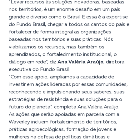
“Levar recursos às soluções inovadoras, baseadas
nos territórios, é um enorme desafio em um país
grande e diverso como o Brasil. E essa é a expertise
do Fundo Brasil, chegar a todos os cantos do país e
fortalecer de forma integral as organizações
baseadas nos territórios e suas práticas. Nós
viabilizamos os recursos, mas também os
aprendizados, o fortalecimento institucional, o
diálogo em rede”, diz
Ana Valéria Araújo
, diretora
executiva do Fundo Brasil.
“Com esse apoio, ampliamos a capacidade de
investir em ações lideradas por essas comunidades,
reconhecendo e impulsionando seus saberes, suas
estratégias de resistência e suas soluções para o
futuro do planeta”, completa Ana Valéria Araújo.
As ações que serão apoiadas em parceria com a
Waverley incluem fortalecimento de territórios,
práticas agroecológicas, formação de jovens e
mulheres na defesa de políticas climáticas e