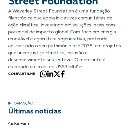
Street Foundation
A Waverley Street Foundation é uma fundação
filantrópica que apoia iniciativas comunitárias de
ação climática, investindo em soluções locais com
potencial de impacto global. Com foco em energia
renovável e agricultura regenerativa, pretende
aplicar todo o seu patrimônio até 2035, em projetos
que unem justiça climática, inclusão e
desenvolvimento sustentável. O montante é
estimado em mais de US$3 bilhões.
COMPARTILHE
INFORMAÇÃO
Últimas notícias
Saiba mais