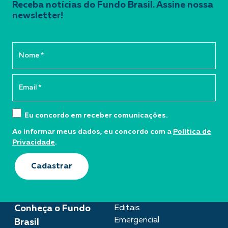
Receba notícias do Fundo Brasil. Assine nossa
newsletter!
Eu concordo em receber comunicações.
Ao informar meus dados, eu concordo com a
Política de
Privacidade
.
Cadastrar
Conheça o Fundo
Editais
Emergencial
Brasil