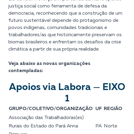
justiça social como ferramenta de defesa da
democracia, reconhecendo que a construção de um
futuro sustentável depende do protagonismo de
povos indígenas, comunidades tradicionais e
trabalhadores/as que historicamente preservam os
biomas brasileiros e enfrentam os desafios da crise
climática a partir de sua própria realidade.
Veja abaixo as novas organizações
contempladas:
Apoios via Labora
—
EIXO
1
GRUPO/COLETIVO/ORGANIZAÇÃO
UF
REGIÃO
Associação das Trabalhadoras(es)
Rurais do Estado do Pará Anna
PA
Norte