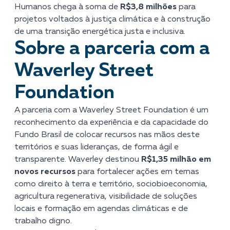
Humanos chega à soma de
R$3,8 milhões
para
projetos voltados à justiça climática e à construção
de uma transição energética justa e inclusiva.
Sobre a parceria com a
Waverley Street
Foundation
A parceria com a Waverley Street Foundation é um
reconhecimento da experiência e da capacidade do
Fundo Brasil de colocar recursos nas mãos deste
territórios e suas lideranças, de forma ágil e
transparente.
Waverley destinou
R$1,35 milhão em
novos recursos
para fortalecer ações em temas
como direito à terra e território, sociobioeconomia,
agricultura regenerativa, visibilidade de soluções
locais e formação em agendas climáticas e de
trabalho digno.