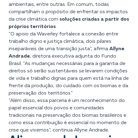
ambientais, entre outras. Em comum, todas
compartilham o propósito de enfrentar os impactos
da crise climática com
soluções criadas a partir dos
próprios territórios
.
“O apoio da Waverley fortalece a conexão entre
trabalho digno e justiça climática, dois pilares
inseparáveis de uma transição justa”, afirma
Allyne
Andrade
, diretora executiva adjunta do Fundo
Brasil. “As mudanças necessárias para a garantia de
direitos só serão sustentáveis se levarem condições
de vida e trabalho dignas para quem está na linha de
frente da produção, do cuidado com os biomas e da
preservação dos territórios.”
“Além disso, essa parceria
é um reconhecimento do
papel essencial dos povos e comunidades
tradicionais na preservação dos biomas brasileiros e
como essa contribuição é essencial no momento de
crise que vivemos”, continua Allyne Andrade.