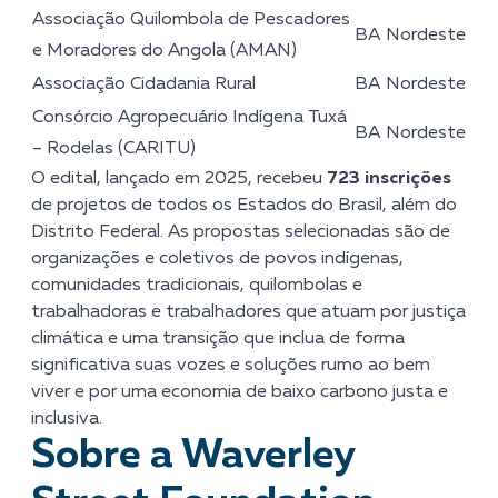
Associação Quilombola de Pescadores
BA
Nordeste
e Moradores do Angola (AMAN)
Associação Cidadania Rural
BA
Nordeste
Consórcio Agropecuário Indígena Tuxá
BA
Nordeste
– Rodelas (CARITU)
O edital, lançado em 2025, recebeu
723 inscrições
de projetos de todos os Estados do Brasil, além do
Distrito Federal. As propostas selecionadas são de
organizações e coletivos de povos indígenas,
comunidades tradicionais, quilombolas e
trabalhadoras e trabalhadores que atuam por justiça
climática e uma transição que inclua de forma
significativa suas vozes e soluções rumo ao bem
viver e por uma economia de baixo carbono justa e
inclusiva.
Sobre a Waverley