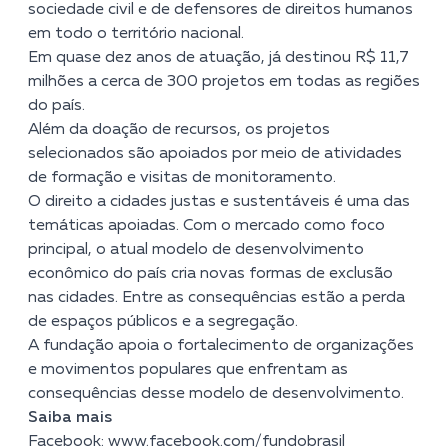
sociedade civil e de defensores de direitos humanos
em todo o território nacional.
Em quase dez anos de atuação, já destinou R$ 11,7
milhões a cerca de 300 projetos em todas as regiões
do país.
Além da doação de recursos, os projetos
selecionados são apoiados por meio de atividades
de formação e visitas de monitoramento.
O direito a cidades justas e sustentáveis é uma das
temáticas apoiadas. Com o mercado como foco
principal, o atual modelo de desenvolvimento
econômico do país cria novas formas de exclusão
nas cidades. Entre as consequências estão a perda
de espaços públicos e a segregação.
A fundação apoia o fortalecimento de organizações
e movimentos populares que enfrentam as
consequências desse modelo de desenvolvimento.
Saiba mais
Facebook:
www.facebook.com/fundobrasil