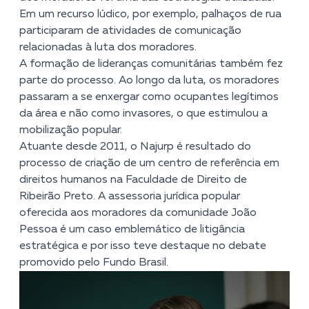
Em um recurso lúdico, por exemplo, palhaços de rua
participaram de atividades de comunicação
relacionadas à luta dos moradores.
A formação de lideranças comunitárias também fez
parte do processo. Ao longo da luta, os moradores
passaram a se enxergar como ocupantes legítimos
da área e não como invasores, o que estimulou a
mobilização popular.
Atuante desde 2011, o Najurp é resultado do
processo de criação de um centro de referência em
direitos humanos na Faculdade de Direito de
Ribeirão Preto. A assessoria jurídica popular
oferecida aos moradores da comunidade João
Pessoa é um caso emblemático de litigância
estratégica e por isso teve destaque no debate
promovido pelo Fundo Brasil.