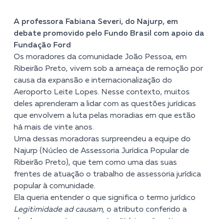
A professora Fabiana Severi, do Najurp, em
debate promovido pelo Fundo Brasil com apoio da
Fundação Ford
Os moradores da comunidade João Pessoa, em
Ribeirão Preto, vivem sob a ameaça de remoção por
causa da expansão e internacionalização do
Aeroporto Leite Lopes. Nesse contexto, muitos
deles aprenderam a lidar com as questões jurídicas
que envolvem a luta pelas moradias em que estão
há mais de vinte anos.
Uma dessas moradoras surpreendeu a equipe do
Najurp (Núcleo de Assessoria Jurídica Popular de
Ribeirão Preto), que tem como uma das suas
frentes de atuação o trabalho de assessoria jurídica
popular à comunidade.
Ela queria entender o que significa o termo jurídico
Legitimidade ad causam,
o atributo conferido a