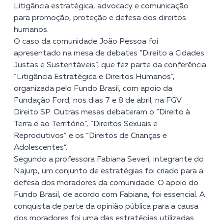
Litigância estratégica, advocacy e comunicação
para promoção, proteção e defesa dos direitos
humanos.
O caso da comunidade João Pessoa foi
apresentado na mesa de debates “Direito a Cidades
Justas e Sustentáveis”, que fez parte da conferência
“Litigância Estratégica e Direitos Humanos”,
organizada pelo Fundo Brasil, com apoio da
Fundação Ford, nos dias 7 e 8 de abril, na FGV
Direito SP. Outras mesas debateram o “Direito à
Terra e ao Território”, “Direitos Sexuais e
Reprodutivos” e os “Direitos de Crianças e
Adolescentes”.
Segundo a professora Fabiana Severi, integrante do
Najurp, um conjunto de estratégias foi criado para a
defesa dos moradores da comunidade. O apoio do
Fundo Brasil, de acordo com Fabiana, foi essencial. A
conquista de parte da opinião pública para a causa
dos moradores foi uma das estratégias utilizadas.