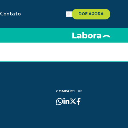
Contato
DOE AGORA
COMPARTILHE