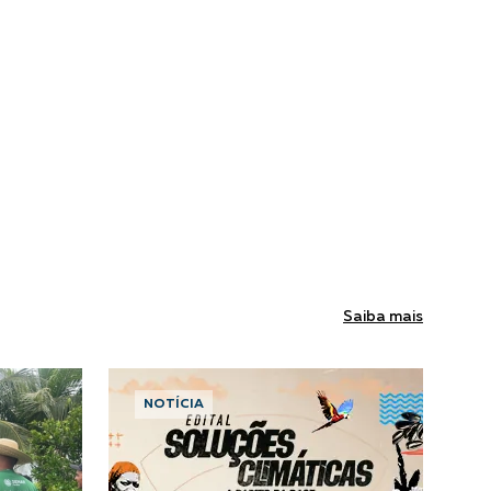
Saiba mais
NOTÍCIA