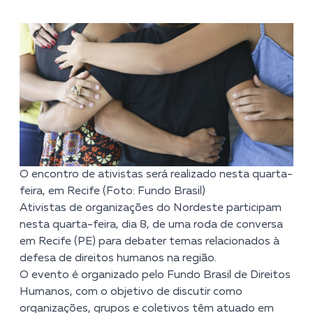
O encontro de ativistas será realizado nesta quarta-
feira, em Recife (Foto: Fundo Brasil)
Ativistas de organizações do Nordeste participam
nesta quarta-feira, dia 8, de uma roda de conversa
em Recife (PE) para debater temas relacionados à
defesa de direitos humanos na região.
O evento é organizado pelo
Fundo Brasil de Direitos
Humanos
, com o objetivo de discutir como
organizações, grupos e coletivos têm atuado em