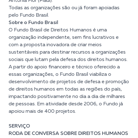
Antônia Flor
(Piauí).
Todas as organizações são ou já foram apoiadas
pelo Fundo Brasil.
Sobre o Fundo Brasil
O Fundo Brasil de Direitos Humanos é uma
organização independente, sem fins lucrativos e
com a proposta inovadora de criar meios
sustentáveis para destinar recursos a organizações
sociais que lutam pela defesa dos direitos humanos.
A partir do apoio financeiro e técnico oferecido a
essas organizações, o Fundo Brasil viabiliza o
desenvolvimento de projetos de defesa e promoção
de direitos humanos em todas as regiões do país,
impactando positivamente no dia a dia de milhares
de pessoas. Em atividade desde 2006, o Fundo já
apoiou mais de 400 projetos.
SERVIÇO
RODA DE CONVERSA SOBRE DIREITOS HUMANOS