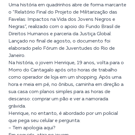
Uma história em quadrinhos abre de forma marcante
o “Relatório Final do Projeto de Militarização das
Favelas: Impactos na Vida dos Jovens Negros e
Negras”, realizado com o apoio do Fundo Brasil de
Direitos Humanos e parceria da Justiça Global.
Lançado no final de agosto, o documento foi
elaborado pelo Fórum de Juventudes do Rio de
Janeiro.
Na história, o jovem Henrique, 19 anos, volta para o
Morro do Cantagalo após oito horas de trabalho
como operador de loja em um shopping. Após uma
hora e meia em pé, no ônibus, caminha em direção a
sua casa com planos simples para as horas de
descanso: comprar um pão e ver a namorada
grávida.
Henrique, no entanto, é abordado por um policial
que pega seu celular e pergunta:
– Tem apologia aqui?