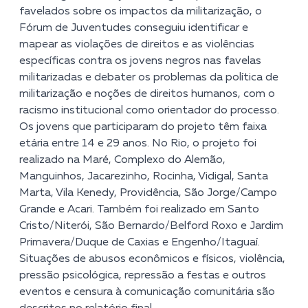
favelados sobre os impactos da militarização, o
Fórum de Juventudes conseguiu identificar e
mapear as violações de direitos e as violências
específicas contra os jovens negros nas favelas
militarizadas e debater os problemas da política de
militarização e noções de direitos humanos, com o
racismo institucional como orientador do processo.
Os jovens que participaram do projeto têm faixa
etária entre 14 e 29 anos. No Rio, o projeto foi
realizado na Maré, Complexo do Alemão,
Manguinhos, Jacarezinho, Rocinha, Vidigal, Santa
Marta, Vila Kenedy, Providência, São Jorge/Campo
Grande e Acari. Também foi realizado em Santo
Cristo/Niterói, São Bernardo/Belford Roxo e Jardim
Primavera/Duque de Caxias e Engenho/Itaguaí.
Situações de abusos econômicos e físicos, violência,
pressão psicológica, repressão a festas e outros
eventos e censura à comunicação comunitária são