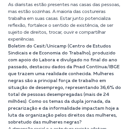
As diaristas estão presentes nas casas das pessoas,
mas estão sozinhas. A maioria das costureiras
trabalha em suas casas. Estar junto potencializa
reflexão, fortalece o sentido de existência, de ser
sujeito de direitos, trocar, ouvir e compartilhar
experiências.
Boletim do Cesit/Unicamp (Centro de Estudos
Sindicais e de Economia do Trabalho), produzido
com apoio do Labora e divulgado no final do ano
passado, destacou dados da Pnad Contínua/IBGE
que trazem uma realidade conhecida. Mulheres
negras são a principal força de trabalho em
situação de desemprego, representando 36,6% do
total de pessoas desempregadas (mais de 24
milhões). Como os temas da dupla jornada, da
precarização e da informalidade impactam hoje a
luta da organização pelos direitos das mulheres,
sobretudo das mulheres negras?