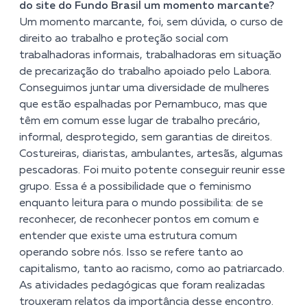
do site do Fundo Brasil um momento marcante?
Um momento marcante, foi, sem dúvida, o curso de
direito ao trabalho e proteção social com
trabalhadoras informais, trabalhadoras em situação
de precarização do trabalho apoiado pelo Labora.
Conseguimos juntar uma diversidade de mulheres
que estão espalhadas por Pernambuco, mas que
têm em comum esse lugar de trabalho precário,
informal, desprotegido, sem garantias de direitos.
Costureiras, diaristas, ambulantes, artesãs, algumas
pescadoras. Foi muito potente conseguir reunir esse
grupo. Essa é a possibilidade que o feminismo
enquanto leitura para o mundo possibilita: de se
reconhecer, de reconhecer pontos em comum e
entender que existe uma estrutura comum
operando sobre nós. Isso se refere tanto ao
capitalismo, tanto ao racismo, como ao patriarcado.
As atividades pedagógicas que foram realizadas
trouxeram relatos da importância desse encontro.