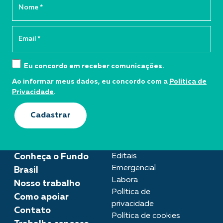
Eu concordo em receber comunicações.
Ao informar meus dados, eu concordo com a
Política de
Privacidade
.
Cadastrar
Conheça o Fundo
Editais
Emergencial
Brasil
Labora
Nosso trabalho
Política de
Como apoiar
privacidade
Contato
Política de cookies