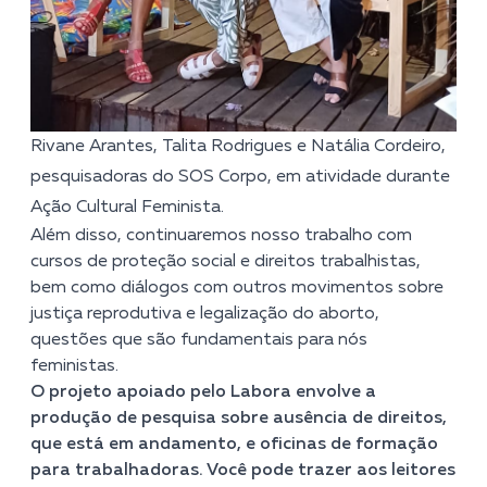
Rivane Arantes, Talita Rodrigues e Natália Cordeiro,
pesquisadoras do SOS Corpo, em atividade durante
Ação Cultural Feminista.
Além disso, continuaremos nosso trabalho com
cursos de proteção social e direitos trabalhistas,
bem como diálogos com outros movimentos sobre
justiça reprodutiva e legalização do aborto,
questões que são fundamentais para nós
feministas.
O projeto apoiado pelo Labora envolve a
produção de pesquisa sobre ausência de direitos,
que está em andamento, e oficinas de formação
para trabalhadoras. Você pode trazer aos leitores