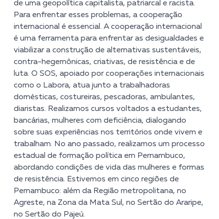
de uma geopolítica capitalista, patriarcal e racista.
Para enfrentar esses problemas, a cooperação
internacional é essencial. A cooperação internacional
é uma ferramenta para enfrentar as desigualdades e
viabilizar a construção de alternativas sustentáveis,
contra-hegemônicas, criativas, de resistência e de
luta. O SOS, apoiado por cooperações internacionais
como o Labora, atua junto a trabalhadoras
domésticas, costureiras, pescadoras, ambulantes,
diaristas. Realizamos cursos voltados a estudantes,
bancárias, mulheres com deficiência, dialogando
sobre suas experiências nos territórios onde vivem e
trabalham. No ano passado, realizamos um processo
estadual de formação política em Pernambuco,
abordando condições de vida das mulheres e formas
de resistência. Estivemos em cinco regiões de
Pernambuco: além da Região metropolitana, no
Agreste, na Zona da Mata Sul, no Sertão do Araripe,
no Sertão do Pajeú.