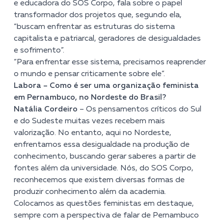
e educadora do SOS Corpo, fala sobre o papel
transformador dos projetos que, segundo ela,
“buscam enfrentar as estruturas do sistema
capitalista e patriarcal, geradores de desigualdades
e sofrimento”.
“Para enfrentar esse sistema, precisamos reaprender
o mundo e pensar criticamente sobre ele”.
Labora – Como é ser uma organização feminista
em Pernambuco, no Nordeste do Brasil?
Natália Cordeiro
– Os pensamentos críticos do Sul
e do Sudeste muitas vezes recebem mais
valorização. No entanto, aqui no Nordeste,
enfrentamos essa desigualdade na produção de
conhecimento, buscando gerar saberes a partir de
fontes além da universidade. Nós, do SOS Corpo,
reconhecemos que existem diversas formas de
produzir conhecimento além da academia.
Colocamos as questões feministas em destaque,
sempre com a perspectiva de falar de Pernambuco