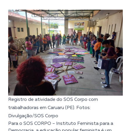
Registro de atividade do SOS Corpo com
trabalhadoras em Caruaru (PE). Fotos:
Divulgação/SOS Corpo
Para o SOS CORPO – Instituto Feminista para a
Democracia, a educação popular feminista é um