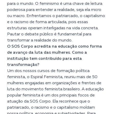
para o mundo. O feminismo é uma chave de leitura
poderosa para entender a realidade, seja ela micro
ou macro. Enfrentamos o patriarcado, o capitalismo
e o racismo de forma articulada, pois essas
estruturas operam interligadas na vida concreta.
Pautar o debate público é fundamental para
transformar a realidade do mundo.
O SOS Corpo acredita na educação como forma
de avanço da luta das mulheres. Como a
instituição tem contribuído para esta
transformação?
Um dos nossos cursos de formação política
feminista, o Espiral Feminista, reuniu mais de 50
mulheres engajadas em organizações e frentes de
luta do movimento feminista brasileiro. A educação
popular feminista é um dos principais focos de
atuação da SOS Corpo. Ela reconhece que o
patriarcado, o racismo e o capitalismo moldam
nossa política, economia e subjetividades. Para