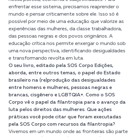
enfrentar esse sistema, precisamos reaprender o
mundo e pensar criticamente sobre ele. Isso só é
possível por meio de uma educação que valorize as
experiências das mulheres, da classe trabalhadora,
das pessoas negras e dos povos originários. A
educação crítica nos permite enxergar o mundo sob
uma nova perspectiva, identificando desigualdades
e transformando revolta em luta.
O seu livro, editado pela SOS Corpo Edições,
aborda, entre outros temas, o papel do Estado
brasileiro na (re)produção das desigualdades
entre homens e mulheres, pessoas negras e
brancas, cisgênero e LGBTQIA+. Como o SOS
Corpo vê o papel da filantropia para o avanço da
luta pelos direitos das mulheres. Que ações
práticas você pode citar que foram executadas
pela SOS Corpo com recursos da filantropia?
Vivemos em um mundo onde as fronteiras são parte