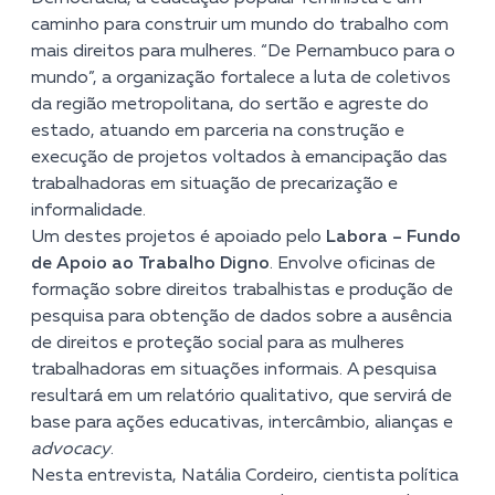
caminho para construir um mundo do trabalho com
mais direitos para mulheres. “De Pernambuco para o
mundo”, a organização fortalece a luta de coletivos
da região metropolitana, do sertão e agreste do
estado, atuando em parceria na construção e
execução de projetos voltados à emancipação das
trabalhadoras em situação de precarização e
informalidade.
Um destes projetos é apoiado
pelo
Labora – Fundo
de Apoio ao Trabalho Digno
. Envolve oficinas de
formação sobre direitos trabalhistas e produção de
pesquisa para obtenção de dados sobre a ausência
de direitos e proteção social para as mulheres
trabalhadoras em situações informais. A pesquisa
resultará em um relatório qualitativo, que servirá de
base para ações educativas, intercâmbio, alianças e
advocacy
.
Nesta entrevista, Natália Cordeiro, cientista política