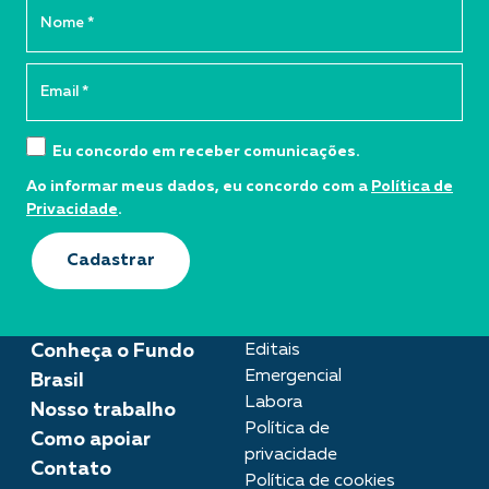
Eu concordo em receber comunicações.
Ao informar meus dados, eu concordo com a
Política de
Privacidade
.
Cadastrar
Conheça o Fundo
Editais
Emergencial
Brasil
Labora
Nosso trabalho
Política de
Como apoiar
privacidade
Contato
Política de cookies