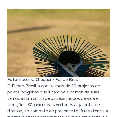
Foto: Iracema Chequer / Fundo Brasil
O Fundo Brasil já apoiou mais de 20 projetos de
povos indígenas que lutam pela defesa de suas
terras, assim como pelos seus modos de vida e
tradições. São iniciativas voltadas à garantia de
direitos; ao combate ao preconceito; à resistência a