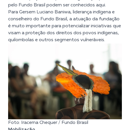
pelo Fundo Brasil podem ser conhecidos aqui.
Para Gersem Luciano Baniwa, liderança indígena e
conselheiro do Fundo Brasil, a atuação da fundação
é muito importante para potencializar iniciativas que
visam a proteção dos direitos dos povos indígenas,
quilombolas e outros segmentos vulneráveis.
Foto: Iracema Chequer / Fundo Brasil
Mobilização