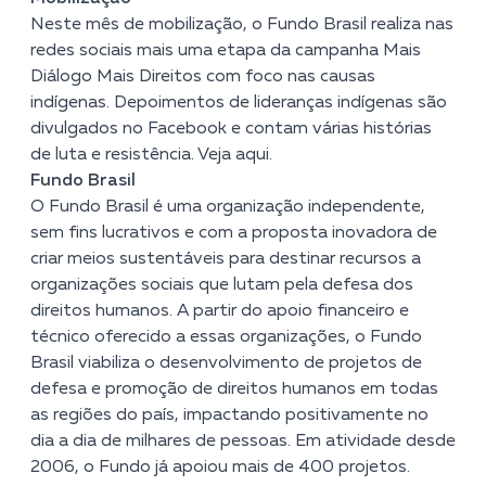
Neste mês de mobilização, o Fundo Brasil realiza nas
redes sociais mais uma etapa da campanha Mais
Diálogo Mais Direitos com foco nas causas
indígenas. Depoimentos de lideranças indígenas são
divulgados no Facebook e contam várias histórias
de luta e resistência.
Veja aqui.
Fundo Brasil
O Fundo Brasil é uma organização independente,
sem fins lucrativos e com a proposta inovadora de
criar meios sustentáveis para destinar recursos a
organizações sociais que lutam pela defesa dos
direitos humanos. A partir do apoio financeiro e
técnico oferecido a essas organizações, o Fundo
Brasil viabiliza o desenvolvimento de projetos de
defesa e promoção de direitos humanos em todas
as regiões do país, impactando positivamente no
dia a dia de milhares de pessoas. Em atividade desde
2006, o Fundo já apoiou mais de 400 projetos.