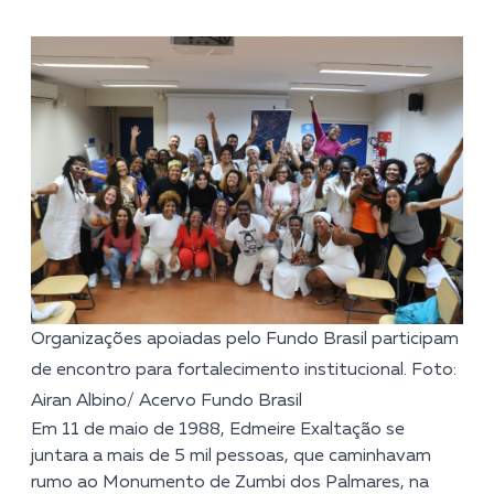
Organizações apoiadas pelo Fundo Brasil participam
de encontro para fortalecimento institucional. Foto:
Airan Albino/ Acervo Fundo Brasil
Em 11 de maio de 1988, Edmeire Exaltação se
juntara a mais de 5 mil pessoas, que caminhavam
rumo ao Monumento de Zumbi dos Palmares, na