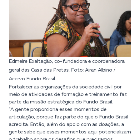
Edmeire Exaltação, co-fundadora e coordenadora
geral das Casa das Pretas. Foto: Airan Albino /
Acervo Fundo Brasil
Fortalecer as organizações da sociedade civil por
meio de atividades de formação e treinamento faz
parte da missão estratégica do Fundo Brasil.
“A gente proporciona esses momentos de
articulação, porque faz parte do que o Fundo Brasil
acredita. Então, além do apoio com as doações, a
gente sabe que esses momentos aqui potencializam
o trabalho sobre os desafios que precisamos