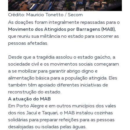
Crédito: Mauricio Tonetto / Secom
As doações foram integralmente repassadas para o
Movimento dos Atingidos por Barragens (MAB),
que reuniu sua militância no estado para socorrer as
pessoas afetadas.
Desde que a tragédia assolou o estado gaúcho, a
sociedade civil e os movimentos sociais começaram
a se mobilizar para garantir abrigo digno e
alimentação básica para a população atingida. Eles
também têm apoiado diferentes iniciativas de
reconstrução do estado.
A atuação do MAB
Em Porto Alegre e em outros municípios dos vales
dos rios Jacuí e Taquari, o MAB instalou cozinhas
solidárias para preparar refeições para as pessoas
desalojadas ou isoladas pelas águas.