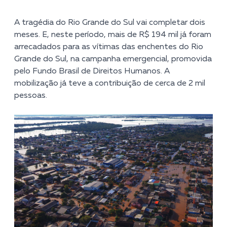
A tragédia do Rio Grande do Sul vai completar dois
meses. E, neste período, mais de R$ 194 mil já foram
arrecadados para as vítimas das enchentes do Rio
Grande do Sul, na
campanha emergencial
, promovida
pelo Fundo Brasil de Direitos Humanos. A
mobilização já teve a contribuição de cerca de 2 mil
pessoas.