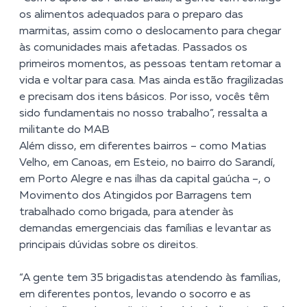
os alimentos adequados para o preparo das
marmitas, assim como o deslocamento para chegar
às comunidades mais afetadas. Passados os
primeiros momentos, as pessoas tentam retomar a
vida e voltar para casa. Mas ainda estão fragilizadas
e precisam dos itens básicos. Por isso, vocês têm
sido fundamentais no nosso trabalho”, ressalta a
militante do MAB
Além disso, em diferentes bairros – como Matias
Velho, em Canoas, em Esteio, no bairro do Sarandí,
em Porto Alegre e nas ilhas da capital gaúcha –, o
Movimento dos Atingidos por Barragens tem
trabalhado como brigada, para atender às
demandas emergenciais das famílias e levantar as
principais dúvidas sobre os direitos.
“A gente tem 35 brigadistas atendendo às famílias,
em diferentes pontos, levando o socorro e as