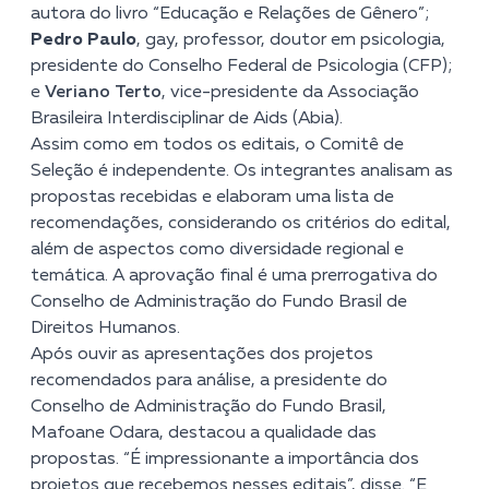
autora do livro “Educação e Relações de Gênero”;
Pedro Paulo
,
gay, professor, doutor em psicologia,
presidente do Conselho Federal de Psicologia (CFP);
e
Veriano Terto
, vice-presidente da Associação
Brasileira Interdisciplinar de Aids (Abia).
Assim como em todos os editais, o Comitê de
Seleção é independente. Os integrantes analisam as
propostas recebidas e elaboram uma lista de
recomendações, considerando os critérios do edital,
além de aspectos como diversidade regional e
temática. A aprovação final é uma prerrogativa do
Conselho de Administração do Fundo Brasil de
Direitos Humanos.
Após ouvir as apresentações dos projetos
recomendados para análise, a presidente do
Conselho de Administração do Fundo Brasil,
Mafoane Odara, destacou a qualidade das
propostas. “É impressionante a importância dos
projetos que recebemos nesses editais”, disse. “E