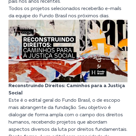
país nos anos recentes.
Todos os projetos selecionados receberão e-mails
da equipe do Fundo Brasil nos próximos dias.
Reconstruindo Direitos: Caminhos para a Justiça
Social
Este é o edital geral do Fundo Brasil, o de escopo
mais abrangente da fundação. Seu objetivo é
dialogar de forma ampla com o campo dos direitos
humanos, recebendo projetos que abordam
aspectos diversos da luta por direitos fundamentais.