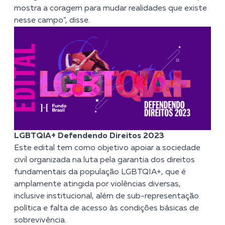
mostra a coragem para mudar realidades que existe
nesse campo”, disse.
LGBTQIA+ Defendendo Direitos 2023
Este edital tem como objetivo apoiar a sociedade
civil organizada na luta pela garantia dos direitos
fundamentais da população LGBTQIA+, que é
amplamente atingida por violências diversas,
inclusive institucional, além de sub-representação
política e falta de acesso às condições básicas de
sobrevivência.