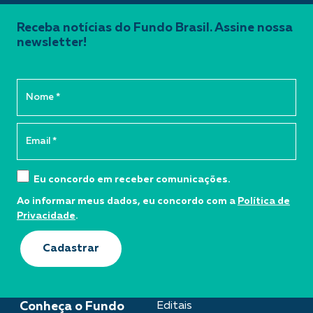
Receba notícias do Fundo Brasil. Assine nossa
newsletter!
Eu concordo em receber comunicações.
Ao informar meus dados, eu concordo com a
Política de
Privacidade
.
Cadastrar
Conheça o Fundo
Editais