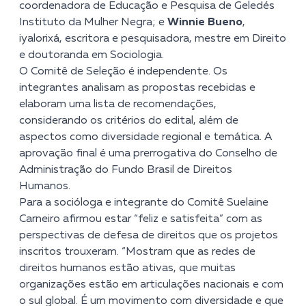
coordenadora de Educação e Pesquisa de Geledés
Instituto da Mulher Negra; e
Winnie Bueno
,
iyalorixá, escritora e pesquisadora, mestre em Direito
e doutoranda em Sociologia.
O Comitê de Seleção é independente. Os
integrantes analisam as propostas recebidas e
elaboram uma lista de recomendações,
considerando os critérios do edital, além de
aspectos como diversidade regional e temática. A
aprovação final é uma prerrogativa do Conselho de
Administração do Fundo Brasil de Direitos
Humanos.
Para a socióloga e integrante do Comitê Suelaine
Carneiro afirmou estar “feliz e satisfeita” com as
perspectivas de defesa de direitos que os projetos
inscritos trouxeram. “Mostram que as redes de
direitos humanos estão ativas, que muitas
organizações estão em articulações nacionais e com
o sul global. É um movimento com diversidade e que