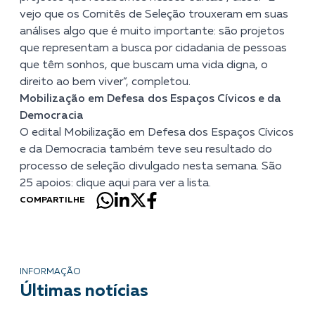
vejo que os Comitês de Seleção trouxeram em suas
análises algo que é muito importante: são projetos
que representam a busca por cidadania de pessoas
que têm sonhos, que buscam uma vida digna, o
direito ao bem viver”, completou.
Mobilização em Defesa dos Espaços Cívicos e da
Democracia
O edital Mobilização em Defesa dos Espaços Cívicos
e da Democracia também teve seu resultado do
processo de seleção divulgado nesta semana. São
25 apoios:
clique aqui para ver a lista
.
COMPARTILHE
INFORMAÇÃO
Últimas notícias