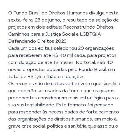
O Fundo Brasil de Direitos Humanos divulga nesta
sexta-feira, 23 de junho, o resultado da seleção de
projetos em dois editais:
Reconstruindo Direitos:
Caminhos para a Justiça Social
e LGBTQIA+
Defendendo Direitos 2023
.
Cada um dos editais selecionou 20 organizações
para receberem até R$ 40 mil cada, para projetos
com duração de até 12 meses. No total, são 40
novas propostas apoiadas pelo Fundo Brasil, um
total de R$ 1,6 milhão em doações.
Os recursos são de natureza flexível, o que significa
que poderão ser usados da forma que os grupos
proponentes considerarem mais estratégica para a
sua sustentabilidade. Este formato foi pensado
para responder às necessidades de fortalecimento
das organizações de direitos humanos, em meio à
grave crise social, política e sanitária que assolou o