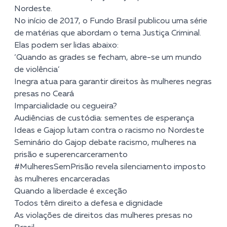
Nordeste.
No início de 2017, o Fundo Brasil publicou uma série
de matérias que abordam o tema Justiça Criminal.
Elas podem ser lidas abaixo:
‘Quando as grades se fecham, abre-se um mundo
de violência’
Inegra atua para garantir direitos às mulheres negras
presas no Ceará
Imparcialidade ou cegueira?
Audiências de custódia: sementes de esperança
Ideas e Gajop lutam contra o racismo no Nordeste
Seminário do Gajop debate racismo, mulheres na
prisão e superencarceramento
#MulheresSemPrisão revela silenciamento imposto
às mulheres encarceradas
Quando a liberdade é exceção
Todos têm direito a defesa e dignidade
As violações de direitos das mulheres presas no