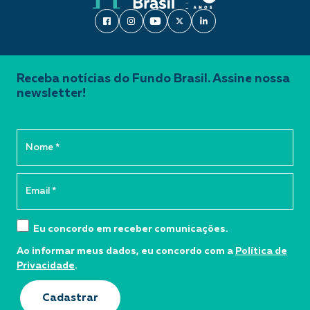
Receba notícias do Fundo Brasil. Assine nossa
newsletter!
Eu concordo em receber comunicações.
Ao informar meus dados, eu concordo com a
Política de
Privacidade
.
Cadastrar