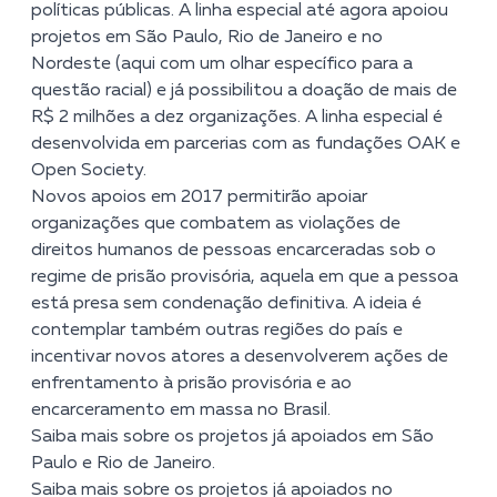
políticas públicas. A linha especial até agora apoiou
projetos em São Paulo, Rio de Janeiro e no
Nordeste (aqui com um olhar específico para a
questão racial) e já possibilitou a doação de mais de
R$ 2 milhões a dez organizações. A linha especial é
desenvolvida em parcerias com as fundações OAK e
Open Society.
Novos apoios em 2017 permitirão apoiar
organizações que combatem as violações de
direitos humanos de pessoas encarceradas sob o
regime de prisão provisória, aquela em que a pessoa
está presa sem condenação definitiva. A ideia é
contemplar também outras regiões do país e
incentivar novos atores a desenvolverem ações de
enfrentamento à prisão provisória e ao
encarceramento em massa no Brasil.
Saiba
mais
sobre os projetos já apoiados em São
Paulo e Rio de Janeiro.
Saiba
mais
sobre os projetos já apoiados no