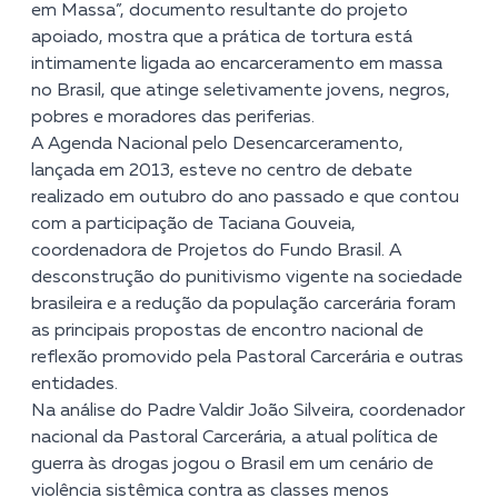
em Massa”, documento resultante do projeto
apoiado, mostra que a prática de tortura está
intimamente ligada ao encarceramento em massa
no Brasil, que atinge seletivamente jovens, negros,
pobres e moradores das periferias.
A Agenda Nacional pelo Desencarceramento,
lançada em 2013, esteve no centro de debate
realizado em outubro do ano passado e que contou
com a participação de Taciana Gouveia,
coordenadora de Projetos do Fundo Brasil. A
desconstrução do punitivismo vigente na sociedade
brasileira e a redução da população carcerária foram
as principais propostas de encontro nacional de
reflexão promovido pela Pastoral Carcerária e outras
entidades.
Na análise do Padre Valdir João Silveira, coordenador
nacional da Pastoral Carcerária, a atual política de
guerra às drogas jogou o Brasil em um cenário de
violência sistêmica contra as classes menos