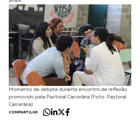
Brasil
Momento de debate durante encontro de reflexão
promovido pela Pastoral Carcerária (Foto: Pastoral
Carcerária)
COMPARTILHE